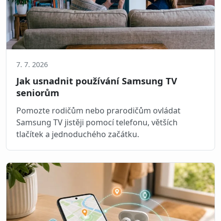
7. 7. 2026
Jak usnadnit používání Samsung TV
seniorům
Pomozte rodičům nebo prarodičům ovládat
Samsung TV jistěji pomocí telefonu, větších
tlačítek a jednoduchého začátku.