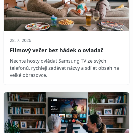
28. 7. 2026
Filmový večer bez hádek o ovladač
Nechte hosty ovládat Samsung TV ze svých
telefonů, rychleji zadávat názvy a sdílet obsah na
velké obrazovce.