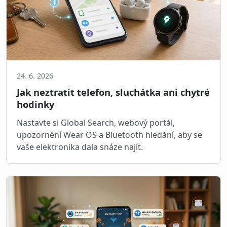
24. 6. 2026
Jak neztratit telefon, sluchátka ani chytré
hodinky
Nastavte si Global Search, webový portál,
upozornění Wear OS a Bluetooth hledání, aby se
vaše elektronika dala snáze najít.