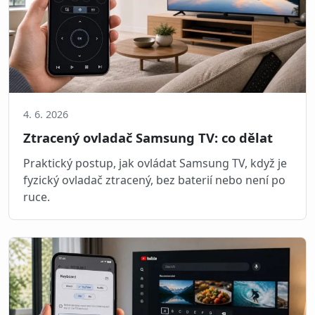
4. 6. 2026
Ztracený ovladač Samsung TV: co dělat
Praktický postup, jak ovládat Samsung TV, když je
fyzický ovladač ztracený, bez baterií nebo není po
ruce.