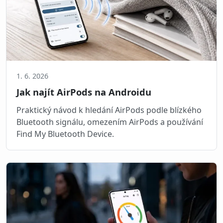
1. 6. 2026
Jak najít AirPods na Androidu
Praktický návod k hledání AirPods podle blízkého
Bluetooth signálu, omezením AirPods a používání
Find My Bluetooth Device.