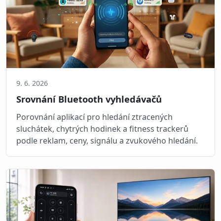
9. 6. 2026
Srovnání Bluetooth vyhledávačů
Porovnání aplikací pro hledání ztracených
sluchátek, chytrých hodinek a fitness trackerů
podle reklam, ceny, signálu a zvukového hledání.