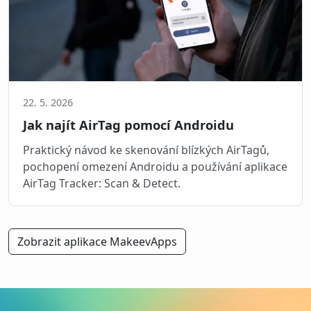
22. 5. 2026
Jak najít AirTag pomocí Androidu
Praktický návod ke skenování blízkých AirTagů,
pochopení omezení Androidu a používání aplikace
AirTag Tracker: Scan & Detect.
Zobrazit aplikace MakeevApps