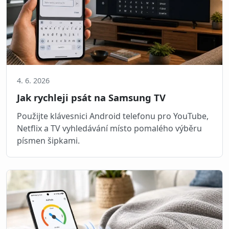
4. 6. 2026
Jak rychleji psát na Samsung TV
Použijte klávesnici Android telefonu pro YouTube,
Netflix a TV vyhledávání místo pomalého výběru
písmen šipkami.