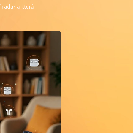
 radar a která