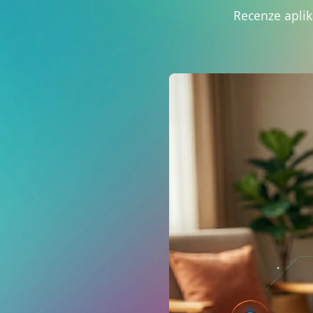
Recenze aplik