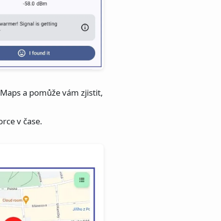
Maps a pomůže vám zjistit,
rce v čase.