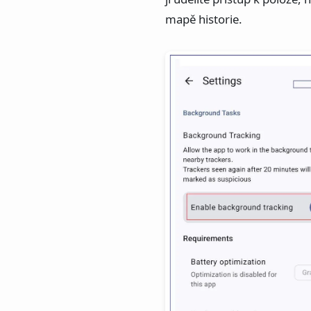
mapě historie.