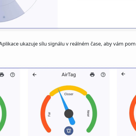
Aplikace ukazuje sílu signálu v reálném čase, aby vám pomo