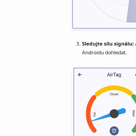
Sledujte sílu signálu:
Androidu dohledat.