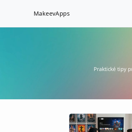
MakeevApps
Praktické tipy 